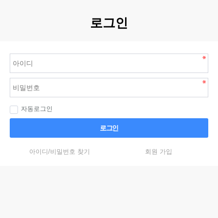
로그인
자동로그인
로그인
아이디/비밀번호 찾기
회원 가입